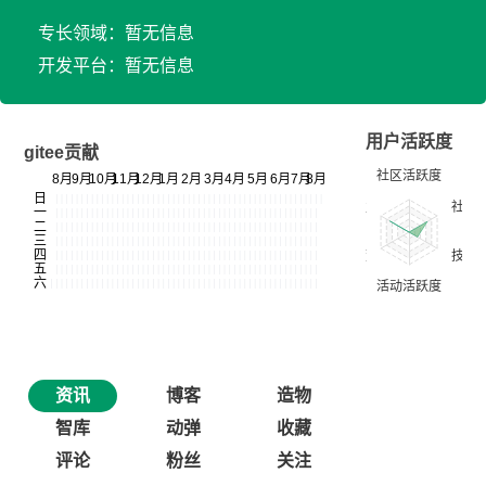
专长领域：暂无信息
开发平台：暂无信息
用户活跃度
gitee贡献
资讯
博客
造物
智库
动弹
收藏
评论
粉丝
关注