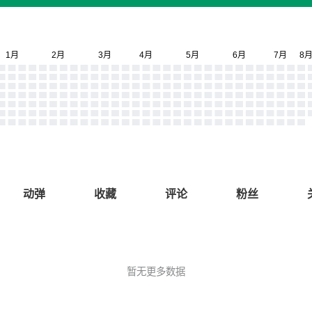
动弹
收藏
评论
粉丝
暂无更多数据