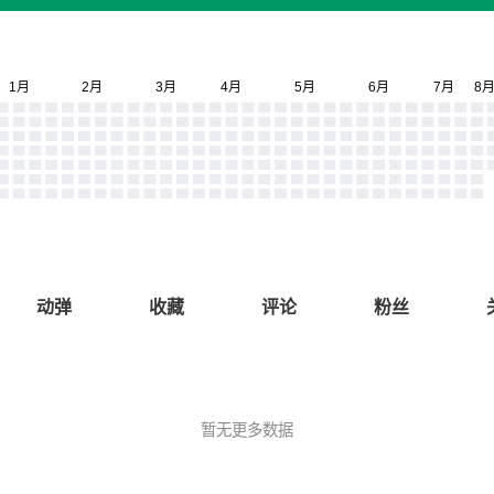
动弹
收藏
评论
粉丝
暂无更多数据