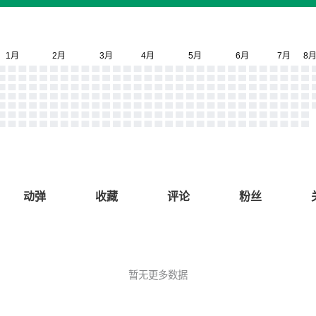
动弹
收藏
评论
粉丝
暂无更多数据