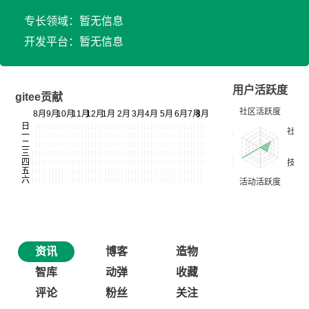
专长领域：暂无信息
开发平台：暂无信息
用户活跃度
gitee贡献
资讯
博客
造物
智库
动弹
收藏
评论
粉丝
关注