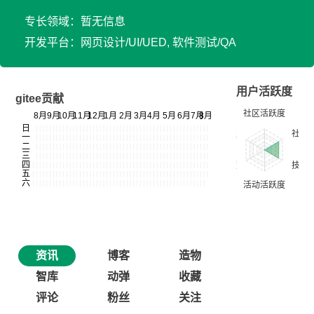
专长领域：暂无信息
开发平台：网页设计/UI/UED, 软件测试/QA
用户活跃度
gitee贡献
资讯
博客
造物
智库
动弹
收藏
评论
粉丝
关注