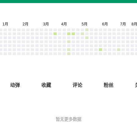
动弹
收藏
评论
粉丝
暂无更多数据