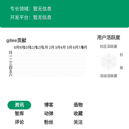
专长领域：暂无信息
开发平台：暂无信息
用户活跃度
gitee贡献
资讯
博客
造物
智库
动弹
收藏
评论
粉丝
关注