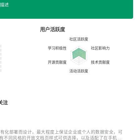
描述
用户活跃度
关注
能，专为私有化部署而设计，最大程度上保证企业或个人的数据安全，可
供有不同风格的开放文档页样式可供选择，以及适配了在手机