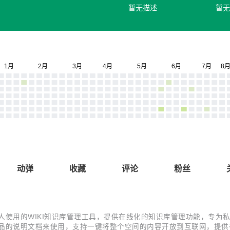
暂无描述
暂无
动弹
收藏
评论
粉丝
一款适合企业和个人使用的WIKI知识库管理工具，提供在线化的知识库管理功
产品的说明文档来使用，支持一键将整个空间的内容开放到互联网，提