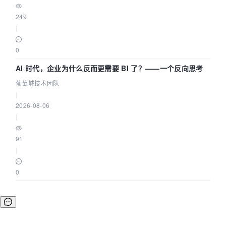
249
|
0
AI 时代，企业为什么反而更需要 BI 了？——一个反向思考
葡萄城技术团队
|
2026-08-06
|
91
|
0