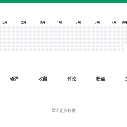
动弹
收藏
评论
粉丝
暂无更多数据