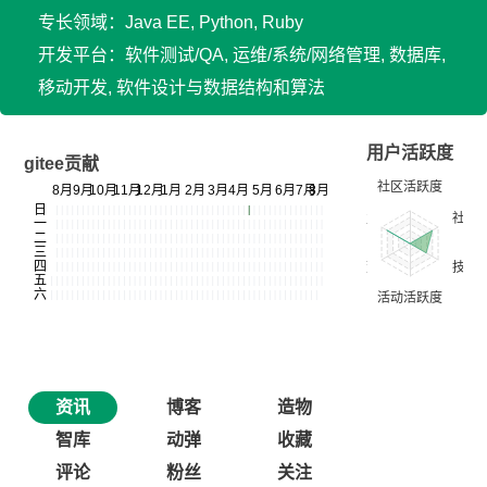
专长领域：Java EE, Python, Ruby
开发平台：软件测试/QA, 运维/系统/网络管理, 数据库,
移动开发, 软件设计与数据结构和算法
用户活跃度
gitee贡献
资讯
博客
造物
智库
动弹
收藏
评论
粉丝
关注