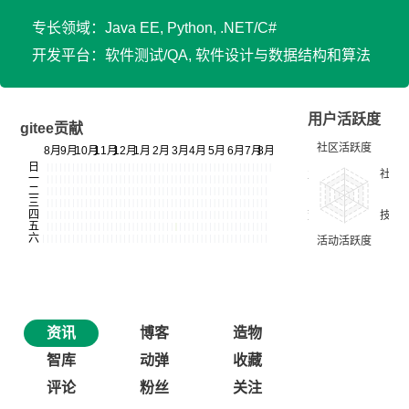
专长领域：Java EE, Python, .NET/C#
开发平台：软件测试/QA, 软件设计与数据结构和算法
用户活跃度
gitee贡献
资讯
博客
造物
智库
动弹
收藏
评论
粉丝
关注