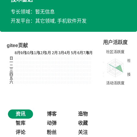
专长领域：暂无信息
开发平台：其它领域, 手机软件开发
用户活跃度
gitee贡献
资讯
博客
造物
智库
动弹
收藏
评论
粉丝
关注