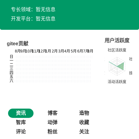
专长领域：暂无信息
开发平台：暂无信息
用户活跃度
gitee贡献
资讯
博客
造物
智库
动弹
收藏
评论
粉丝
关注