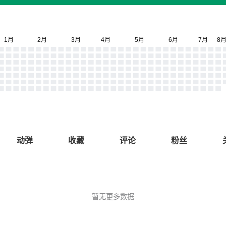
动弹
收藏
评论
粉丝
暂无更多数据