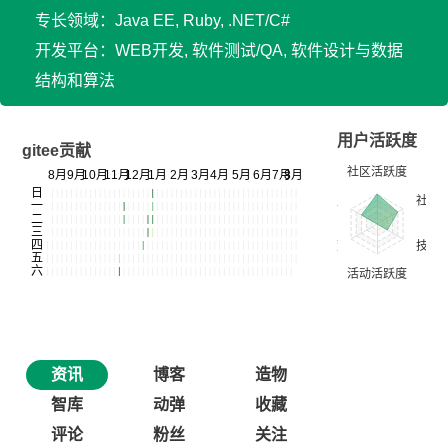
专长领域：Java EE, Ruby, .NET/C#
开发平台：WEB开发, 软件测试/QA, 软件设计与数据
结构和算法
用户活跃度
gitee贡献
资讯
博客
造物
智库
动弹
收藏
评论
粉丝
关注