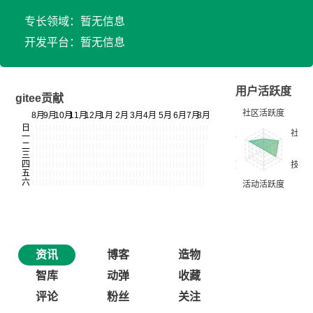
专长领域：暂无信息
开发平台：暂无信息
用户活跃度
gitee贡献
资讯
博客
造物
智库
动弹
收藏
评论
粉丝
关注