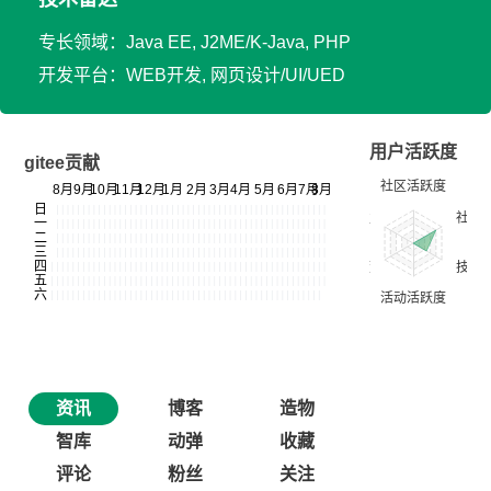
专长领域：Java EE, J2ME/K-Java, PHP
开发平台：WEB开发, 网页设计/UI/UED
用户活跃度
gitee贡献
资讯
博客
造物
智库
动弹
收藏
评论
粉丝
关注