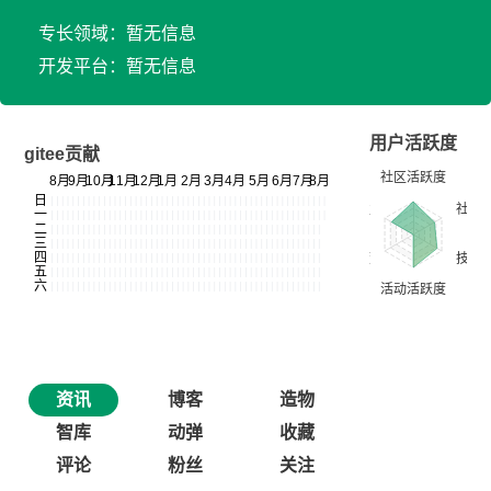
专长领域：暂无信息
开发平台：暂无信息
用户活跃度
gitee贡献
资讯
博客
造物
智库
动弹
收藏
评论
粉丝
关注