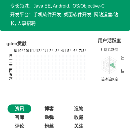
专长领域：Java EE, Android, iOS/Objective-C
开发平台：手机软件开发, 桌面软件开发, 网站运营/站
长, 人事招聘
用户活跃度
gitee贡献
资讯
博客
造物
智库
动弹
收藏
评论
粉丝
关注