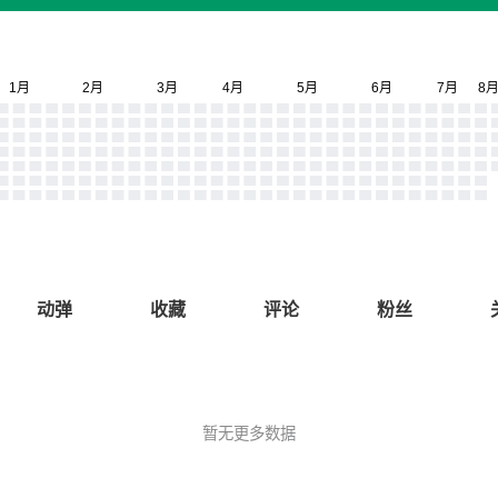
动弹
收藏
评论
粉丝
暂无更多数据