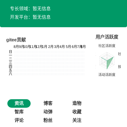
专长领域：暂无信息
开发平台：暂无信息
用户活跃度
gitee贡献
资讯
博客
造物
智库
动弹
收藏
评论
粉丝
关注