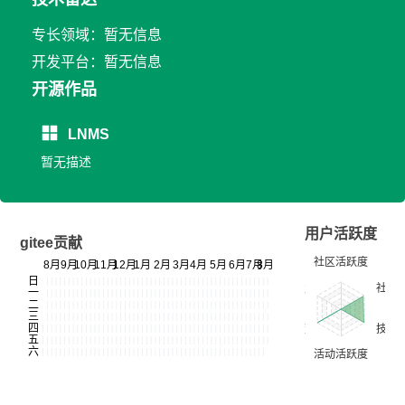
专长领域：暂无信息
开发平台：暂无信息
开源作品
LNMS
暂无描述
用户活跃度
gitee贡献