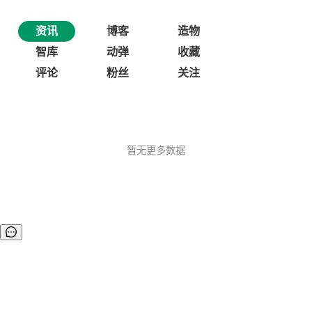
资讯
博客
造物
智库
动弹
收藏
评论
粉丝
关注
暂无更多数据