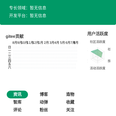
专长领域：暂无信息
开发平台：暂无信息
用户活跃度
gitee贡献
资讯
博客
造物
智库
动弹
收藏
评论
粉丝
关注