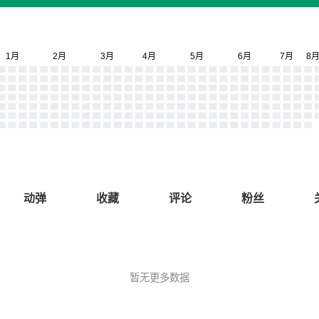
动弹
收藏
评论
粉丝
暂无更多数据