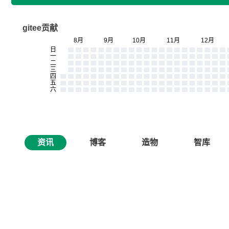
gitee贡献
资讯
博客
造物
智库