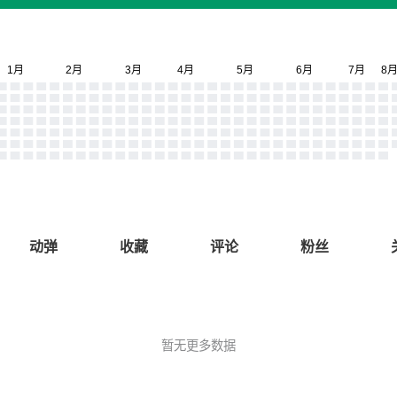
动弹
收藏
评论
粉丝
暂无更多数据