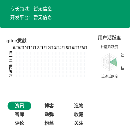
专长领域：暂无信息
开发平台：暂无信息
用户活跃度
gitee贡献
资讯
博客
造物
智库
动弹
收藏
评论
粉丝
关注