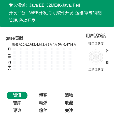
专长领域：Java EE, J2ME/K-Java, Perl
开发平台：WEB开发, 手机软件开发, 运维/系统/网络
管理, 移动开发
用户活跃度
gitee贡献
资讯
博客
造物
智库
动弹
收藏
评论
粉丝
关注