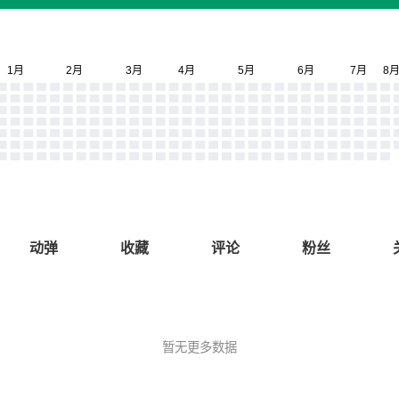
动弹
收藏
评论
粉丝
暂无更多数据