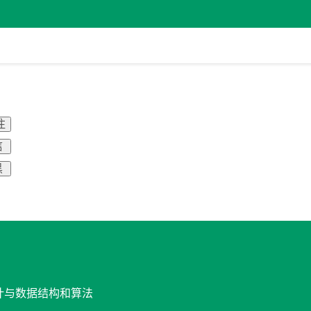
注
信
黑
设计与数据结构和算法