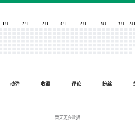
动弹
收藏
评论
粉丝
暂无更多数据