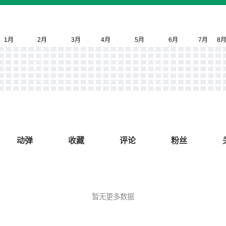
动弹
收藏
评论
粉丝
暂无更多数据