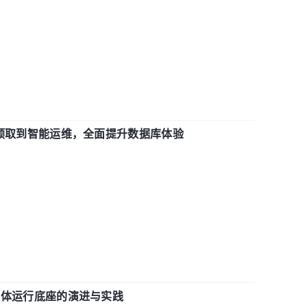
从 IO 预取到智能运维，全面提升数据库体验
融级智能体运行底座的演进与实践