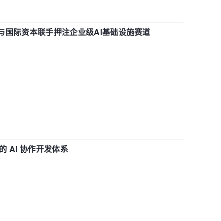
与国际资本联手押注企业级AI基础设施赛道
 AI 协作开发体系