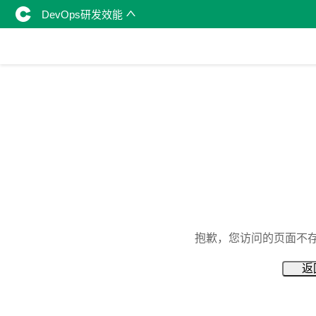
DevOps研发效能
抱歉，您访问的页面不
返