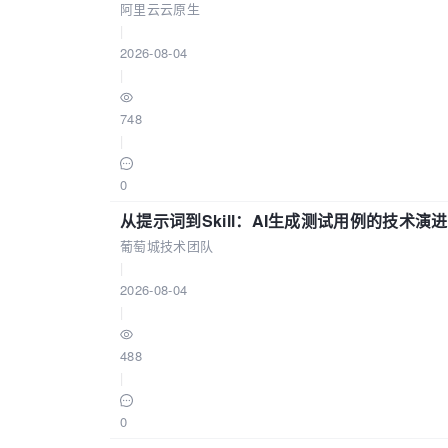
阿里云云原生
|
2026-08-04
|
748
|
0
从提示词到Skill：AI生成测试用例的技术演进
葡萄城技术团队
|
2026-08-04
|
488
|
0