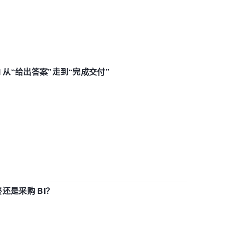
AI 从“给出答案”走到“完成交付”
还是采购 BI？