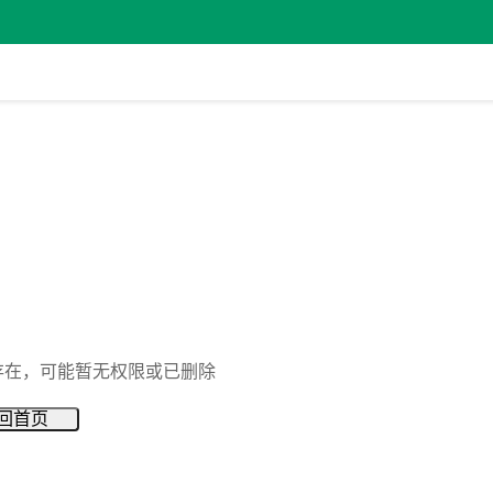
存在，可能暂无权限或已删除
回首页