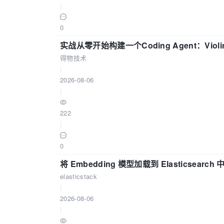
|
0
实战从零开始构建一个Coding Agent：Viol
得物技术
|
2026-08-06
|
222
|
0
将 Embedding 模型加载到 Elasticsearch 
elasticstack
|
2026-08-06
|