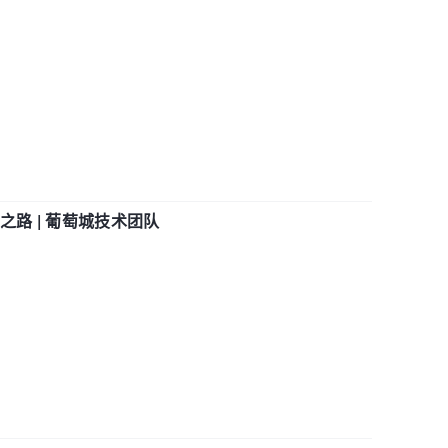
之路 | 葡萄城技术团队