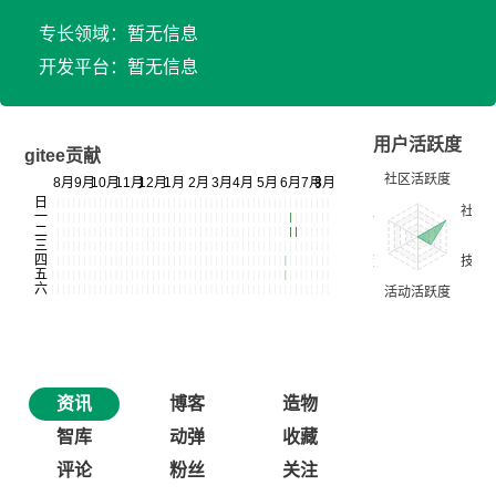
专长领域：暂无信息
开发平台：暂无信息
用户活跃度
gitee贡献
资讯
博客
造物
智库
动弹
收藏
评论
粉丝
关注