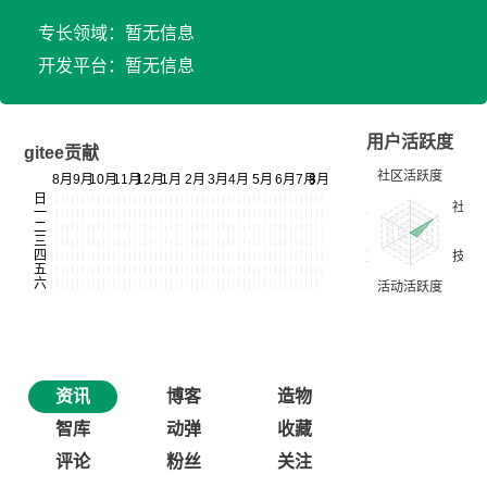
专长领域：暂无信息
开发平台：暂无信息
用户活跃度
gitee贡献
资讯
博客
造物
智库
动弹
收藏
评论
粉丝
关注