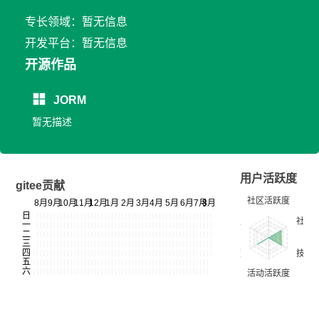
专长领域：暂无信息
开发平台：暂无信息
开源作品
JORM
暂无描述
用户活跃度
gitee贡献