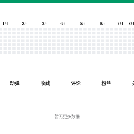
动弹
收藏
评论
粉丝
暂无更多数据