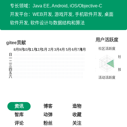
专长领域：Java EE, Android, iOS/Objective-C
开发平台：WEB开发, 游戏开发, 手机软件开发, 桌面
软件开发, 软件设计与数据结构和算法
用户活跃度
gitee贡献
资讯
博客
造物
智库
动弹
收藏
评论
粉丝
关注