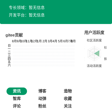
专长领域：暂无信息
开发平台：暂无信息
用户活跃度
gitee贡献
资讯
博客
造物
智库
动弹
收藏
评论
粉丝
关注