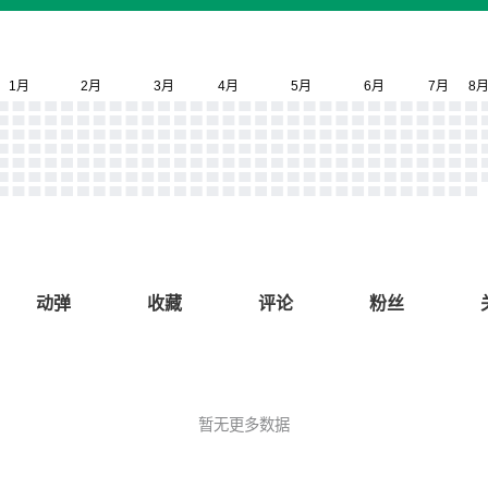
动弹
收藏
评论
粉丝
暂无更多数据