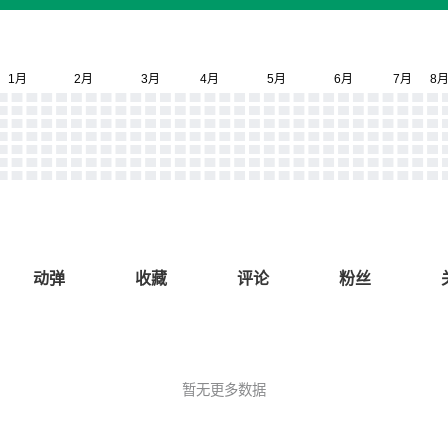
动弹
收藏
评论
粉丝
暂无更多数据