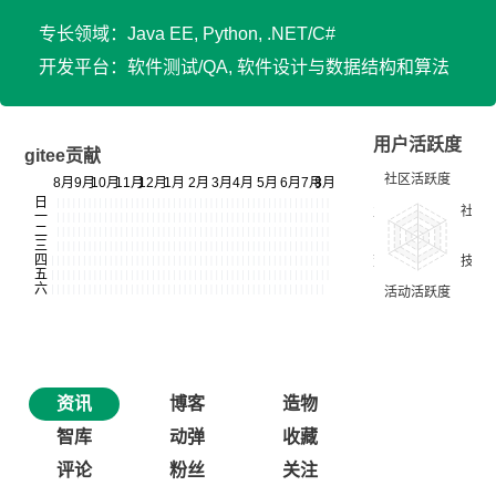
专长领域：Java EE, Python, .NET/C#
开发平台：软件测试/QA, 软件设计与数据结构和算法
用户活跃度
gitee贡献
资讯
博客
造物
智库
动弹
收藏
评论
粉丝
关注