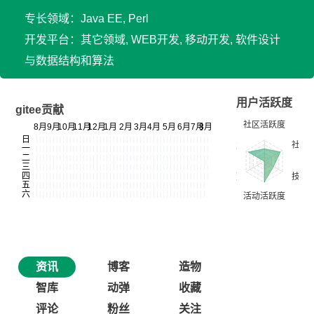
专长领域：Java EE, Perl
开发平台：其它领域, WEB开发, 移动开发, 软件设计
与数据结构和算法
用户活跃度
gitee贡献
资讯
博客
造物
智库
动弹
收藏
评论
粉丝
关注