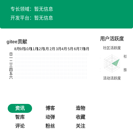
专长领域：暂无信息
开发平台：暂无信息
用户活跃度
gitee贡献
资讯
博客
造物
智库
动弹
收藏
评论
粉丝
关注