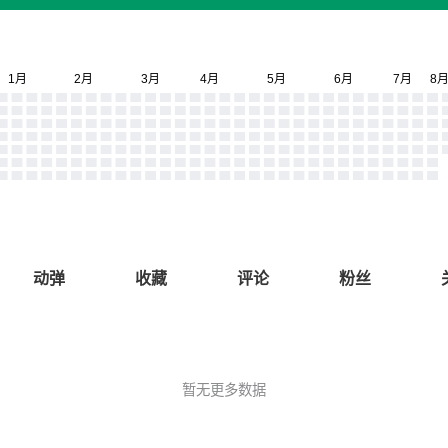
动弹
收藏
评论
粉丝
暂无更多数据