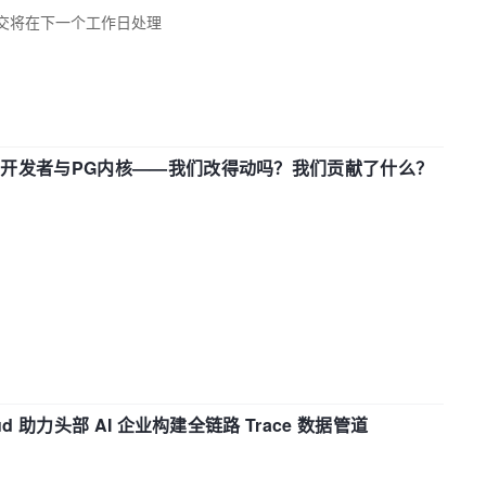
交将在下一个工作日处理
中国开发者与PG内核——我们改得动吗？我们贡献了什么？
d 助力头部 AI 企业构建全链路 Trace 数据管道