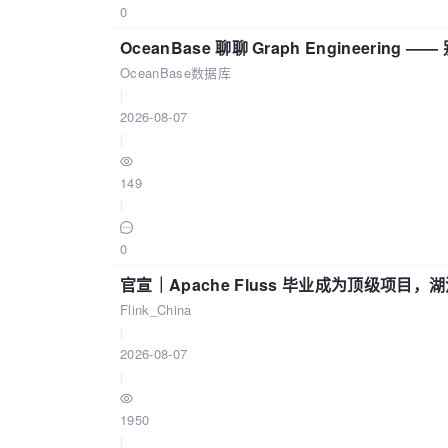
0
OceanBase 聊聊 Graph Engineering
OceanBase数据库
|
2026-08-07
|
149
|
0
官宣｜Apache Fluss 毕业成为顶级项目，湖
Flink_China
|
2026-08-07
|
1950
|