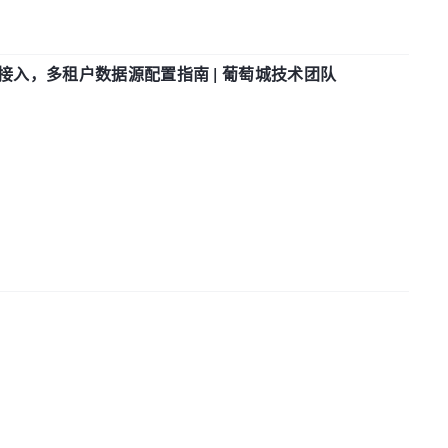
参数接入，多租户数据源配置指南 | 葡萄城技术团队