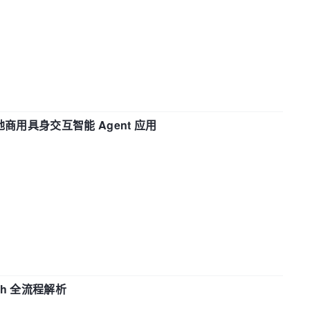
地商用具身交互智能 Agent 应用
ch 全流程解析