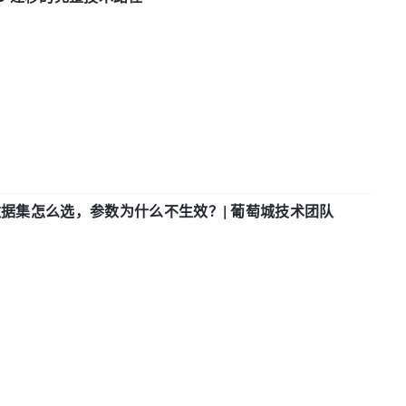
数据集怎么选，参数为什么不生效？| 葡萄城技术团队