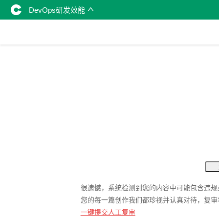
DevOps研发效能
很遗憾，系统检测到您的内容中可能包含违规
您的每一篇创作我们都珍视并认真对待，复审
一键提交人工复审