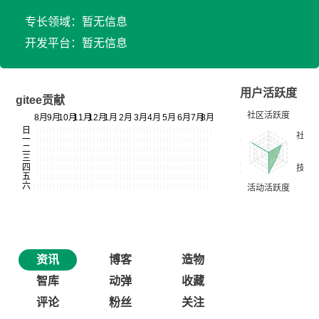
专长领域：暂无信息
开发平台：暂无信息
用户活跃度
gitee贡献
资讯
博客
造物
智库
动弹
收藏
评论
粉丝
关注