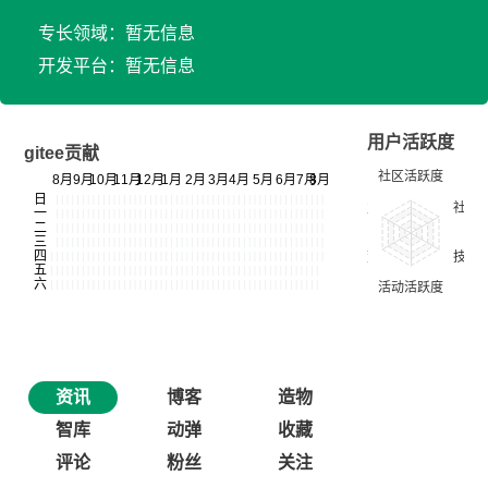
专长领域：暂无信息
开发平台：暂无信息
用户活跃度
gitee贡献
资讯
博客
造物
智库
动弹
收藏
评论
粉丝
关注