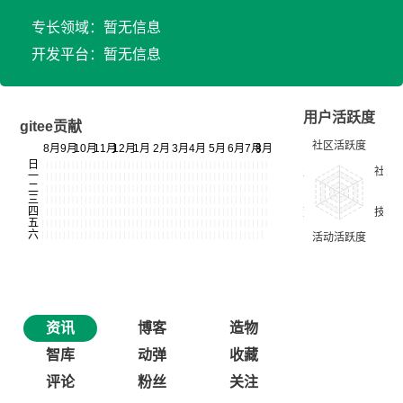
专长领域：暂无信息
开发平台：暂无信息
用户活跃度
gitee贡献
资讯
博客
造物
智库
动弹
收藏
评论
粉丝
关注