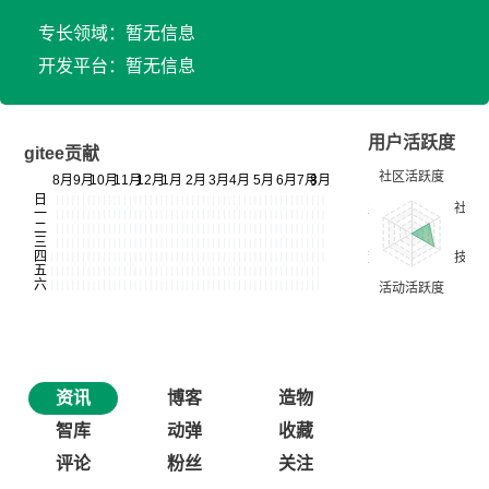
专长领域：暂无信息
开发平台：暂无信息
用户活跃度
gitee贡献
资讯
博客
造物
智库
动弹
收藏
评论
粉丝
关注